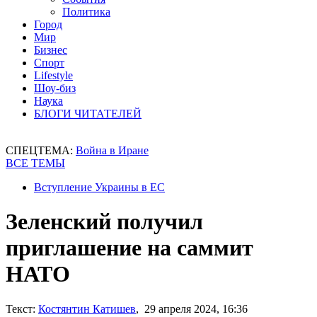
Политика
Город
Мир
Бизнес
Спорт
Lifestyle
Шоу-биз
Наука
БЛОГИ ЧИТАТЕЛЕЙ
СПЕЦТЕМА:
Война в Иране
ВСЕ ТЕМЫ
Вступление Украины в ЕС
Зеленский получил
приглашение на саммит
НАТО
Текст:
Костянтин Катишев
, 29 апреля 2024, 16:36