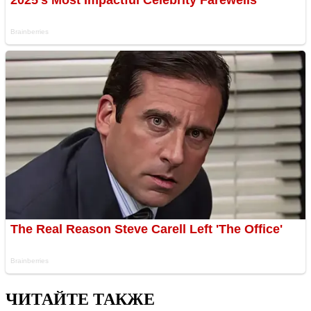
ЧИТАЙТЕ ТАКЖЕ