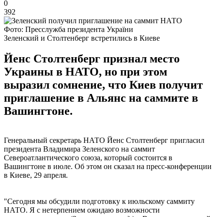
0
392
Фото: Пресслужба президента України
Зеленский и Столтенберг встретились в Киеве
Йенс Столтенберг признал место
Украины в НАТО, но при этом
выразил сомнение, что Киев получит
приглашение в Альянс на саммите в
Вашингтоне.
Генеральный секретарь НАТО Йенс Столтенберг пригласил
президента Владимира Зеленского на саммит
Североатлантического союза, который состоится в
Вашингтоне в июле. Об этом он сказал на пресс-конференции
в Киеве, 29 апреля.
"Сегодня мы обсудили подготовку к июльскому саммиту
НАТО. Я с нетерпением ожидаю возможности