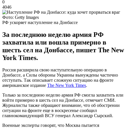
0
4046
Фото: Getty Images
РФ ускоряет наступление на Донбассе
За последнюю неделю армия РФ
захватила или вошла примерно в
шесть сел на Донбассе, пишет The New
York Times.
Россия расширила свою наступательную операцию в
Донбассе, а Силы обороны Украины вынуждены частично
отступать. Так описывает сложную ситуацию на фронте
американское издание
The New York Times
.
Только за последнюю неделю армия РФ смогла захватить или
войти примерно в шесть сел на Донбассе, отмечает СМИ.
Журналисты также обращают внимание, что об обострении
ситуации на фронте еще в воскресенье сообщил
главнокомандующий ВСУ генерал Александр Сырский.
Военные эксперты говорят, что Москва пытается