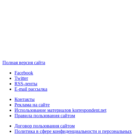
Полная версия сайта
Facebook
Twitter
RSS-ленты
E-mail рассылка
Контакты
Реклама на сайте
Использование материалов korrespondent.net
Правила пользования сайтом
Договор пользования сайтом
Политика в сфере конфиденциальности и персональных