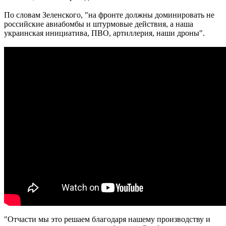
По словам Зеленского, "на фронте должны доминировать не
российские авиабомбы и штурмовые действия, а наша
украинская инициатива, ПВО, артиллерия, наши дроны".
"Отчасти мы это решаем благодаря нашему производству и