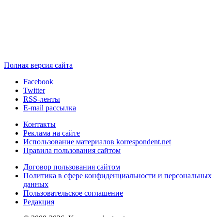
Полная версия сайта
Facebook
Twitter
RSS-ленты
E-mail рассылка
Контакты
Реклама на сайте
Использование материалов korrespondent.net
Правила пользования сайтом
Договор пользования сайтом
Политика в сфере конфиденциальности и персональных
данных
Пользовательское соглашение
Редакция