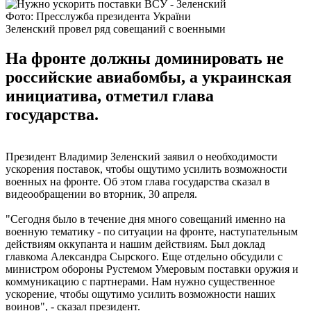
Фото: Пресслужба президента України
Зеленский провел ряд совещаний с военными
На фронте должны доминировать не
российские авиабомбы, а украинская
инициатива, отметил глава
государства.
Президент Владимир Зеленский заявил о необходимости
ускорения поставок, чтобы ощутимо усилить возможности
военных на фронте. Об этом глава государства сказал в
видеообращении во вторник, 30 апреля.
"Сегодня было в течение дня много совещаний именно на
военную тематику - по ситуации на фронте, наступательным
действиям оккупанта и нашим действиям. Был доклад
главкома Александра Сырского. Еще отдельно обсудили с
министром обороны Рустемом Умеровым поставки оружия и
коммуникацию с партнерами. Нам нужно существенное
ускорение, чтобы ощутимо усилить возможности наших
воинов", - сказал президент.