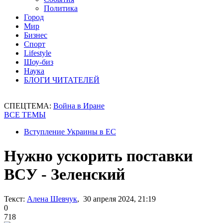
Политика
Город
Мир
Бизнес
Спорт
Lifestyle
Шоу-биз
Наука
БЛОГИ ЧИТАТЕЛЕЙ
СПЕЦТЕМА:
Война в Иране
ВСЕ ТЕМЫ
Вступление Украины в ЕС
Нужно ускорить поставки
ВСУ - Зеленский
Текст:
Алена Шевчук
, 30 апреля 2024, 21:19
0
718