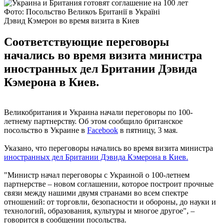
Фото: Посольство Великоъ Британії в Україні
Дэвид Кэмерон во время визита в Киев
Соответствующие переговоры
начались во время визита министра
иностранных дел Британии Дэвида
Кэмерона в Киев.
Великобритания и Украина начали переговоры по 100-
летнему партнерству. Об этом сообщило британское
посольство в Украине в
Facebook
в пятницу, 3 мая.
Указано, что переговоры начались во время визита министра
иностранных дел Британии Дэвида Кэмерона в Киев.
"Министр начал переговоры с Украиной о 100-летнем
партнерстве – новом соглашении, которое построит прочные
связи между нашими двумя странами во всем спектре
отношений: от торговли, безопасности и обороны, до науки и
технологий, образования, культуры и многое другое", –
говорится в сообщении посольства.