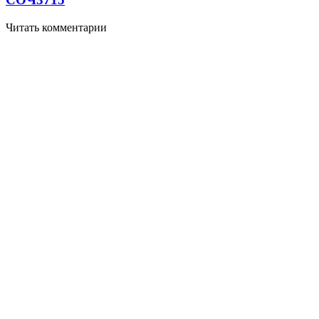
Читать комментарии