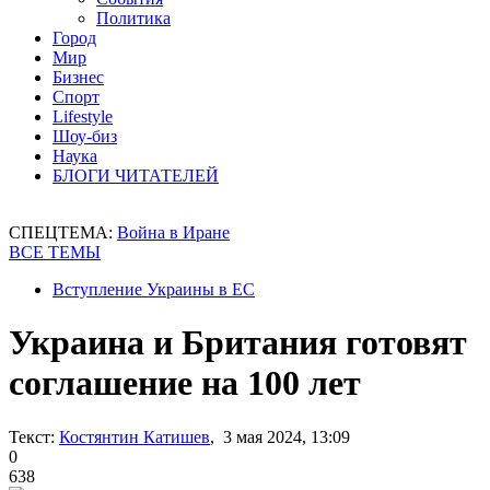
Политика
Город
Мир
Бизнес
Спорт
Lifestyle
Шоу-биз
Наука
БЛОГИ ЧИТАТЕЛЕЙ
СПЕЦТЕМА:
Война в Иране
ВСЕ ТЕМЫ
Вступление Украины в ЕС
Украина и Британия готовят
соглашение на 100 лет
Текст:
Костянтин Катишев
, 3 мая 2024, 13:09
0
638