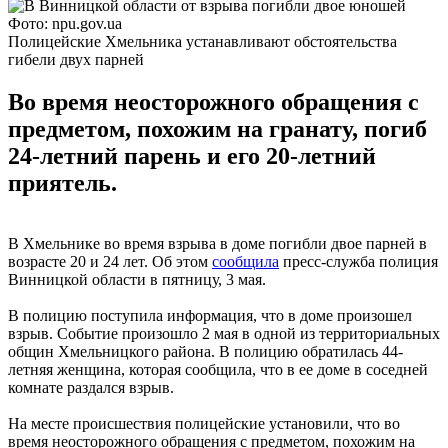
Фото: npu.gov.ua
Полицейские Хмельника устанавливают обстоятельства
гибели двух парней
Во время неосторожного обращения с
предметом, похожим на гранату, погиб
24-летний парень и его 20-летний
приятель.
В Хмельнике во время взрыва в доме погибли двое парней в
возрасте 20 и 24 лет. Об этом
сообщила
пресс-служба полиция
Винницкой области в пятницу, 3 мая.
В полицию поступила информация, что в доме произошел
взрыв. Событие произошло 2 мая в одной из территориальных
общин Хмельницкого района. В полицию обратилась 44-
летняя женщина, которая сообщила, что в ее доме в соседней
комнате раздался взрыв.
На месте происшествия полицейские установили, что во
время неосторожного обращения с предметом, похожим на