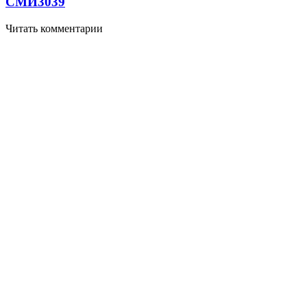
СМИ
3039
Читать комментарии