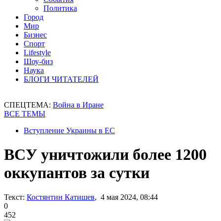
Политика
Город
Мир
Бизнес
Спорт
Lifestyle
Шоу-биз
Наука
БЛОГИ ЧИТАТЕЛЕЙ
СПЕЦТЕМА:
Война в Иране
ВСЕ ТЕМЫ
Вступление Украины в ЕС
ВСУ уничтожили более 1200
оккупантов за сутки
Текст:
Костянтин Катишев
, 4 мая 2024, 08:44
0
452