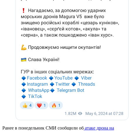
Ранее в понедельник СМИ сообщили об
атаке дрона на