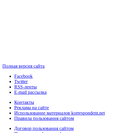
Полная версия сайта
Facebook
Twitter
RSS-ленты
E-mail рассылка
Контакты
Реклама на сайте
Использование материалов korrespondent.net
Правила пользования сайтом
Договор пользования сайтом