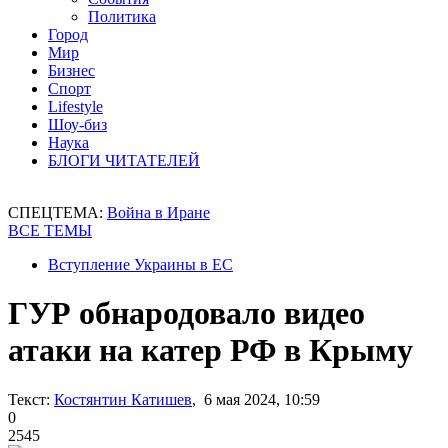
Политика
Город
Мир
Бизнес
Спорт
Lifestyle
Шоу-биз
Наука
БЛОГИ ЧИТАТЕЛЕЙ
СПЕЦТЕМА:
Война в Иране
ВСЕ ТЕМЫ
Вступление Украины в ЕС
ГУР обнародовало видео
атаки на катер РФ в Крыму
Текст:
Костянтин Катишев
, 6 мая 2024, 10:59
0
2545