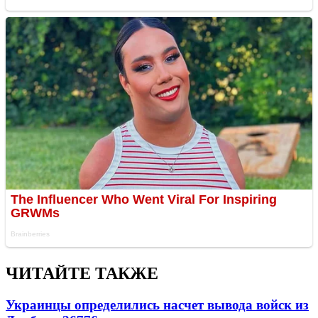
ЧИТАЙТЕ ТАКЖЕ
Украинцы определились насчет вывода войск из