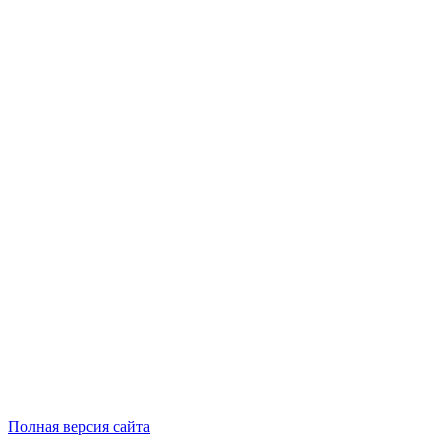
Полная версия сайта