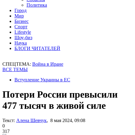
Политика
Город
Мир
Бизнес
Спорт
Lifestyle
Шоу-биз
Наука
БЛОГИ ЧИТАТЕЛЕЙ
СПЕЦТЕМА:
Война в Иране
ВСЕ ТЕМЫ
Вступление Украины в ЕС
Потери России превысили
477 тысяч в живой силе
Текст:
Алена Шевчук
, 8 мая 2024, 09:08
0
317