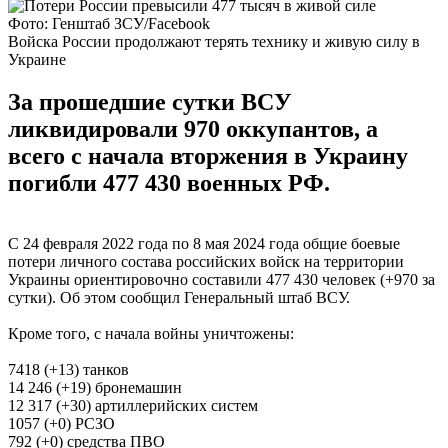
Фото: Генштаб ЗСУ/Facebook
Войска России продолжают терять технику и живую силу в
Украине
За прошедшие сутки ВСУ
ликвидировали 970 оккупантов, а
всего с начала вторжения в Украину
погибли 477 430 военных РФ.
С 24 февраля 2022 года по 8 мая 2024 года общие боевые
потери личного состава российских войск на территории
Украины ориентировочно составили 477 430 человек (+970 за
сутки). Об этом сообщил Генеральный штаб ВСУ.
Кроме того, с начала войны уничтожены:
7418 (+13) танков
14 246 (+19) бронемашин
12 317 (+30) артиллерийских систем
1057 (+0) РСЗО
792 (+0) средства ПВО