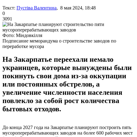
Текст:
Пустіва Валентина
, 8 мая 2024, 18:48
0
3091
Фото: Міндовкілля
Подписание меморандума о строительстве заводов по
переработке мусора
На Закарпатье переехали немало
украинцев, которые вынуждены были
покинуть свои дома из-за оккупации
или постоянных обстрелов, а
увеличение численности населения
повлекло за собой рост количества
бытовых отходов.
До конца 2027 года на Закарпатье планируют построить пять
мусороперерабатывающих заводов на более 600 рабочих мест