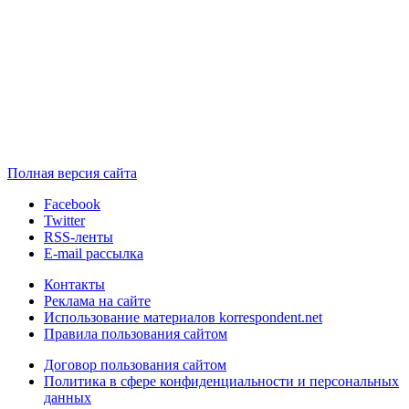
Полная версия сайта
Facebook
Twitter
RSS-ленты
E-mail рассылка
Контакты
Реклама на сайте
Использование материалов korrespondent.net
Правила пользования сайтом
Договор пользования сайтом
Политика в сфере конфиденциальности и персональных
данных