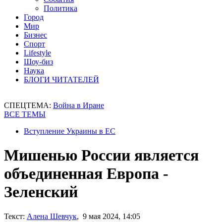
Политика
Город
Мир
Бизнес
Спорт
Lifestyle
Шоу-биз
Наука
БЛОГИ ЧИТАТЕЛЕЙ
СПЕЦТЕМА:
Война в Иране
ВСЕ ТЕМЫ
Вступление Украины в ЕС
Мишенью России является
объединенная Европа -
Зеленский
Текст:
Алена Шевчук
, 9 мая 2024, 14:05