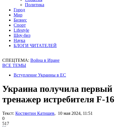
Политика
Город
Мир
Бизнес
Спорт
Lifestyle
Шоу-биз
Наука
БЛОГИ ЧИТАТЕЛЕЙ
СПЕЦТЕМА:
Война в Иране
ВСЕ ТЕМЫ
Вступление Украины в ЕС
Украина получила первый
тренажер истребителя F-16
Текст:
Костянтин Катишев
, 10 мая 2024, 11:51
0
517