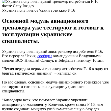
Фото: Getty Images
Украина получила от Чехии тренажер F-16
Основной модуль авиационного
тренажера уже тестируют и готовят к
эксплуатации украинские
специалисты.
Украина получила первый авиатренажер истребителя F-16.
Его передала Чехия,
сообщил
командующий Воздушными
силами ВСУ Николай Олещук в Telegram в пятницу, 10 мая.
"Чехия передала первый тренажер истребителя F-16 в одну из
бригад тактической авиации", – написал он.
По его словам, основной модуль авиационного тренажера уже
тестируют и готовят к эксплуатации украинские
специалисты.
"Благодарю всех, кто помогает Украине укреплять
авиационную компоненту. Конечно, кроме самих F-16, нам
нужно создавать мощную учебно-материальную базу для