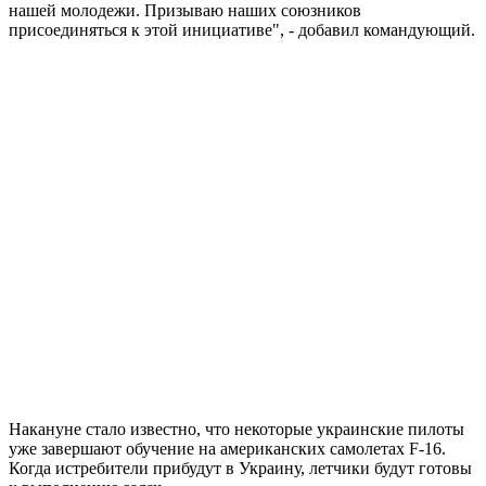
нашей молодежи. Призываю наших союзников
присоединяться к этой инициативе", - добавил командующий.
Накануне стало известно, что некоторые украинские пилоты
уже завершают обучение на американских самолетах F-16.
Когда истребители прибудут в Украину, летчики будут готовы