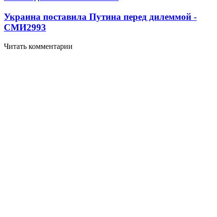
Украина поставила Путина перед дилеммой -
СМИ
2993
Читать комментарии