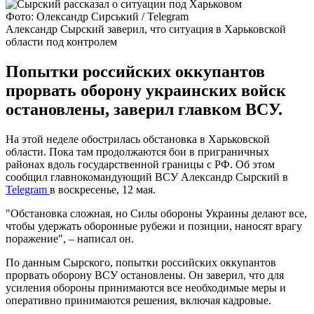
Фото: Олександр Сирський / Telegram
Александр Сырский заверил, что ситуация в Харьковской
области под контролем
Попытки российских оккупантов
прорвать оборону украинских войск
остановлены, заверил главком ВСУ.
На этой неделе обострилась обстановка в Харьковской
области. Пока там продолжаются бои в приграничных
районах вдоль государственной границы с РФ. Об этом
сообщил главнокомандующий ВСУ Александр Сырский в
Telegram
в воскресенье, 12 мая.
"Обстановка сложная, но Силы обороны Украины делают все,
чтобы удержать оборонные рубежи и позиции, наносят врагу
поражение", – написал он.
По данным Сырского, попытки российских оккупантов
прорвать оборону ВСУ остановлены. Он заверил, что для
усиления обороны принимаются все необходимые меры и
оперативно принимаются решения, включая кадровые.