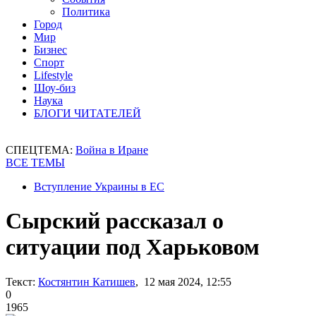
Политика
Город
Мир
Бизнес
Спорт
Lifestyle
Шоу-биз
Наука
БЛОГИ ЧИТАТЕЛЕЙ
СПЕЦТЕМА:
Война в Иране
ВСЕ ТЕМЫ
Вступление Украины в ЕС
Сырский рассказал о
ситуации под Харьковом
Текст:
Костянтин Катишев
, 12 мая 2024, 12:55
0
1965