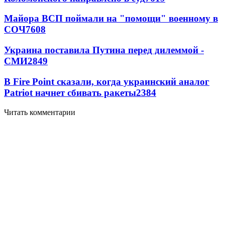
Майора ВСП поймали на "помощи" военному в
СОЧ
7608
Украина поставила Путина перед дилеммой -
СМИ
2849
В Fire Point сказали, когда украинский аналог
Patriot начнет сбивать ракеты
2384
Читать комментарии