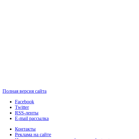
Полная версия сайта
Facebook
Twitter
RSS-ленты
E-mail рассылка
Контакты
Реклама на сайте