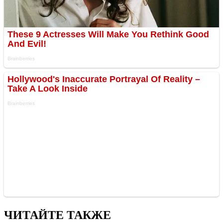
ЧИТАЙТЕ ТАКЖЕ