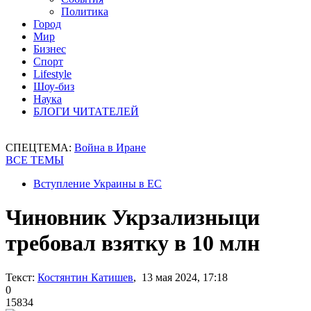
Политика
Город
Мир
Бизнес
Спорт
Lifestyle
Шоу-биз
Наука
БЛОГИ ЧИТАТЕЛЕЙ
СПЕЦТЕМА:
Война в Иране
ВСЕ ТЕМЫ
Вступление Украины в ЕС
Чиновник Укрзализныци
требовал взятку в 10 млн
Текст:
Костянтин Катишев
, 13 мая 2024, 17:18
0
15834