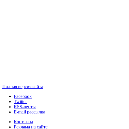
Полная версия сайта
Facebook
Twitter
RSS-ленты
E-mail рассылка
Контакты
Реклама на сайте