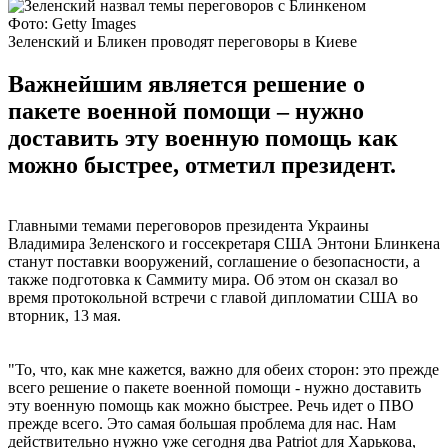
Фото: Getty Images
Зеленский и Бликен проводят переговоры в Киеве
Важнейшим является решение о
пакете военной помощи – нужно
доставить эту военную помощь как
можно быстрее, отметил президент.
Главными темами переговоров президента Украины
Владимира Зеленского и госсекретаря США Энтони Блинкена
станут поставки вооружений, соглашение о безопасности, а
также подготовка к Саммиту мира. Об этом он сказал во
время протокольной встречи с главой дипломатии США во
вторник, 13 мая.
"То, что, как мне кажется, важно для обеих сторон: это прежде
всего решение о пакете военной помощи - нужно доставить
эту военную помощь как можно быстрее. Речь идет о ПВО
прежде всего. Это самая большая проблема для нас. Нам
действительно нужно уже сегодня два Patriot для Харькова,