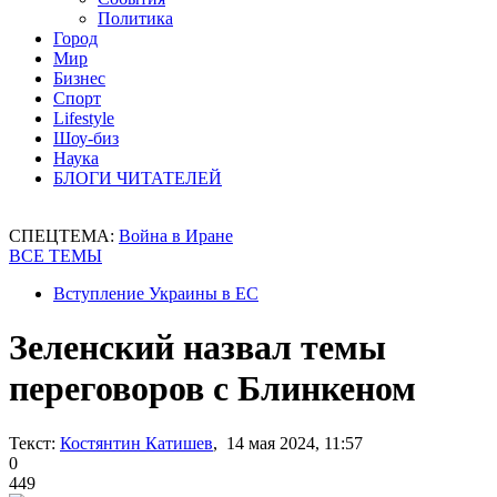
Политика
Город
Мир
Бизнес
Спорт
Lifestyle
Шоу-биз
Наука
БЛОГИ ЧИТАТЕЛЕЙ
СПЕЦТЕМА:
Война в Иране
ВСЕ ТЕМЫ
Вступление Украины в ЕС
Зеленский назвал темы
переговоров с Блинкеном
Текст:
Костянтин Катишев
, 14 мая 2024, 11:57
0
449