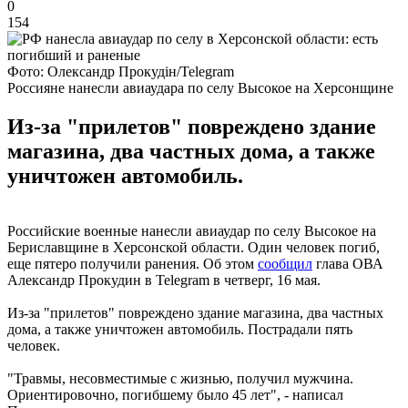
0
154
Фото: Олександр Прокудін/Telegram
Россияне нанесли авиаудара по селу Высокое на Херсонщине
Из-за "прилетов" повреждено здание
магазина, два частных дома, а также
уничтожен автомобиль.
Российские военные нанесли авиаудар по селу Высокое на
Бериславщине в Херсонской области. Один человек погиб,
еще пятеро получили ранения. Об этом
сообщил
глава ОВА
Александр Прокудин в Telegram в четверг, 16 мая.
Из-за "прилетов" повреждено здание магазина, два частных
дома, а также уничтожен автомобиль. Пострадали пять
человек.
"Травмы, несовместимые с жизнью, получил мужчина.
Ориентировочно, погибшему было 45 лет", - написал