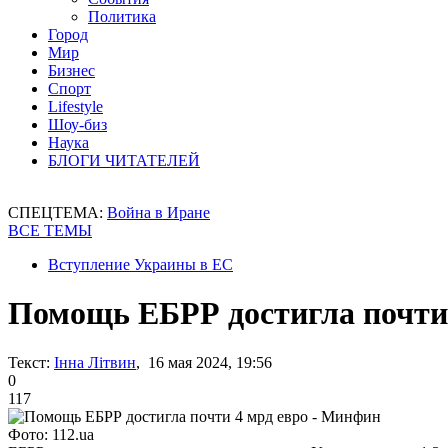
Политика
Город
Мир
Бизнес
Спорт
Lifestyle
Шоу-биз
Наука
БЛОГИ ЧИТАТЕЛЕЙ
СПЕЦТЕМА:
Война в Иране
ВСЕ ТЕМЫ
Вступление Украины в ЕС
Помощь ЕБРР достигла почти
Текст:
Інна Літвин
, 16 мая 2024, 19:56
0
117
Фото: 112.ua