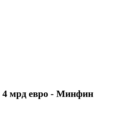
 4 мрд евро - Минфин