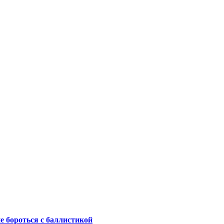
не бороться с баллистикой