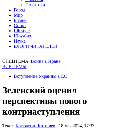
Политика
Город
Мир
Бизнес
Спорт
Lifestyle
Шоу-биз
Наука
БЛОГИ ЧИТАТЕЛЕЙ
СПЕЦТЕМА:
Война в Иране
ВСЕ ТЕМЫ
Вступление Украины в ЕС
Зеленский оценил
перспективы нового
контрнаступления
Текст:
Костянтин Катишев
, 18 мая 2024, 17:33