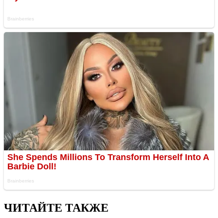
ЧИТАЙТЕ ТАКЖЕ