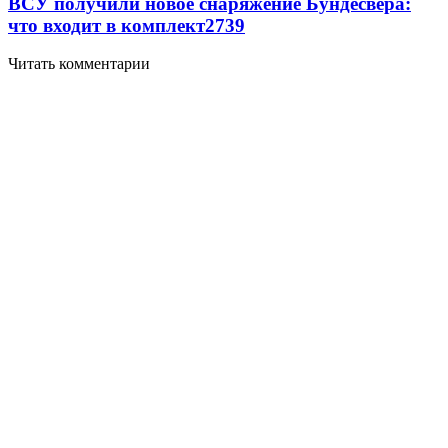
ВСУ получили новое снаряжение Бундесвера:
что входит в комплект
2739
Читать комментарии