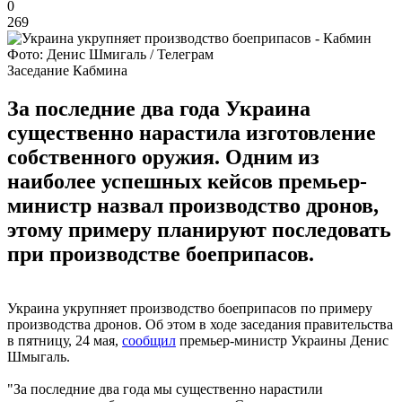
0
269
Фото: Денис Шмигаль / Телеграм
Заседание Кабмина
За последние два года Украина
существенно нарастила изготовление
собственного оружия. Одним из
наиболее успешных кейсов премьер-
министр назвал производство дронов,
этому примеру планируют последовать
при производстве боеприпасов.
Украина укрупняет производство боеприпасов по примеру
производства дронов. Об этом в ходе заседания правительства
в пятницу, 24 мая,
сообщил
премьер-министр Украины Денис
Шмыгаль.
"За последние два года мы существенно нарастили