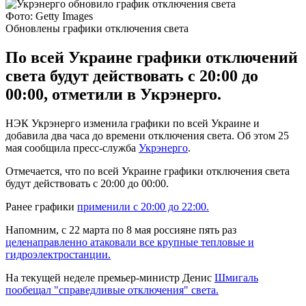
Фото: Getty Images
Обновлены графики отключения света
По всей Украине графики отключений
света будут действовать с 20:00 до
00:00, отметили в Укрэнерго.
НЭК Укрэнерго изменила графики по всей Украине и
добавила два часа до времени отключения света. Об этом 25
мая сообщила пресс-служба
Укрэнерго
.
Отмечается, что по всей Украине графики отключения света
будут действовать с 20:00 до 00:00.
Ранее графики
применили с 20:00 до 22:00.
Напомним, с 22 марта по 8 мая россияне пять раз
целенаправленно атаковали все крупные тепловые и
гидроэлектростанции.
На текущей неделе премьер-министр Денис
Шмигаль
пообещал "справедливые отключения" света.