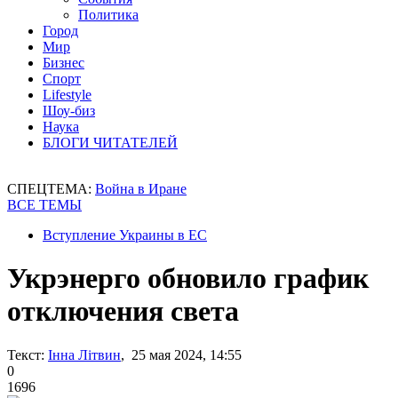
Политика
Город
Мир
Бизнес
Спорт
Lifestyle
Шоу-биз
Наука
БЛОГИ ЧИТАТЕЛЕЙ
СПЕЦТЕМА:
Война в Иране
ВСЕ ТЕМЫ
Вступление Украины в ЕС
Укрэнерго обновило график
отключения света
Текст:
Інна Літвин
, 25 мая 2024, 14:55
0
1696