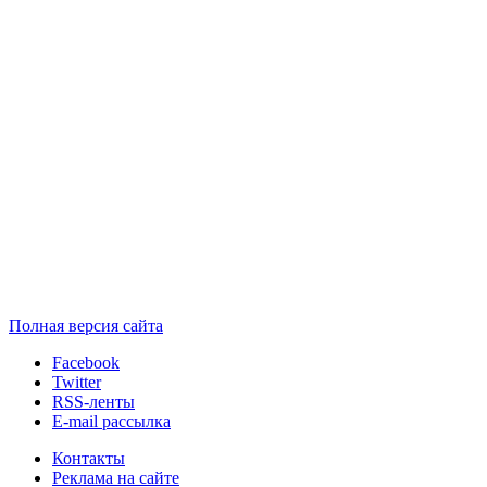
Полная версия сайта
Facebook
Twitter
RSS-ленты
E-mail рассылка
Контакты
Реклама на сайте