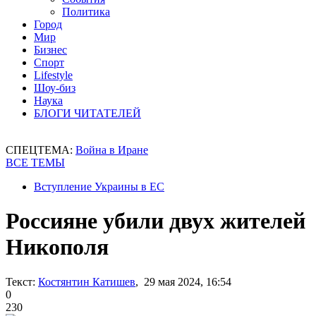
Политика
Город
Мир
Бизнес
Спорт
Lifestyle
Шоу-биз
Наука
БЛОГИ ЧИТАТЕЛЕЙ
СПЕЦТЕМА:
Война в Иране
ВСЕ ТЕМЫ
Вступление Украины в ЕС
Россияне убили двух жителей
Никополя
Текст:
Костянтин Катишев
, 29 мая 2024, 16:54
0
230