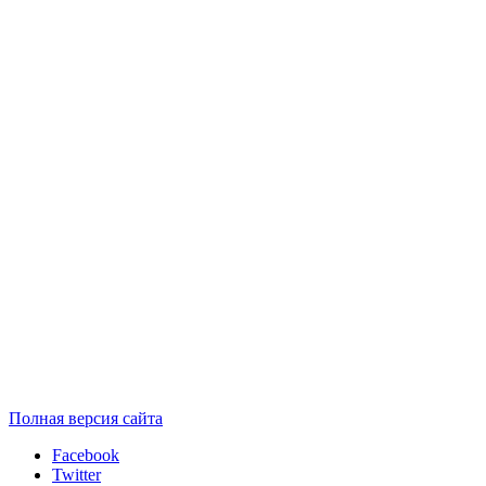
Полная версия сайта
Facebook
Twitter