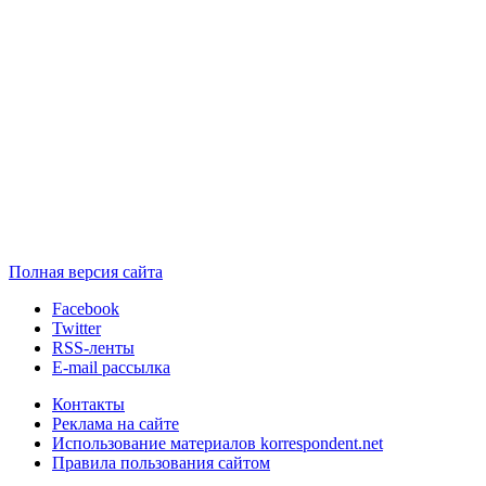
Полная версия сайта
Facebook
Twitter
RSS-ленты
E-mail рассылка
Контакты
Реклама на сайте
Использование материалов korrespondent.net
Правила пользования сайтом