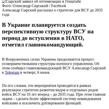
Фото: Олександр Сирський / Facebook
Александр Сырский рассказал о стратегии для ВСУ до 2035
года
В Украине планируется создать
перспективную структуру ВСУ на
период до вступления в НАТО,
отметил главнокомандующий.
В Вооруженных силах Украины продолжается процесс
усовершенствования структуры военного управления. Об
этом сообщил главнокомандующий ВСУ Александр Сырский
в
Telegram
в четверг, 6 июня.
По его словам, эти мероприятия проводятся в рамках
реализации стратегии развития видов и отдельных родов
войск ВСУ на 10 лет вперед – до 2035 года. При этом главная
задача – сделать более эффективной систему командования
войсками и исключить дублирование функций.