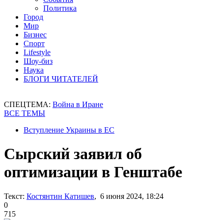
Политика
Город
Мир
Бизнес
Спорт
Lifestyle
Шоу-биз
Наука
БЛОГИ ЧИТАТЕЛЕЙ
СПЕЦТЕМА:
Война в Иране
ВСЕ ТЕМЫ
Вступление Украины в ЕС
Сырский заявил об
оптимизации в Генштабе
Текст:
Костянтин Катишев
, 6 июня 2024, 18:24
0
715