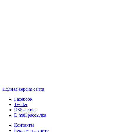
Полная версия сайта
Facebook
Twitter
RSS-ленты
E-mail рассылка
Контакты
Реклама на сайте