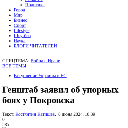
Политика
Город
Мир
Бизнес
Спорт
Lifestyle
Шоу-биз
Наука
БЛОГИ ЧИТАТЕЛЕЙ
СПЕЦТЕМА:
Война в Иране
ВСЕ ТЕМЫ
Вступление Украины в ЕС
Генштаб заявил об упорных
боях у Покровска
Текст:
Костянтин Катишев
, 8 июня 2024, 18:39
0
585