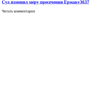
Суд изменил меру пресечения Ермаку
3637
Читать комментарии