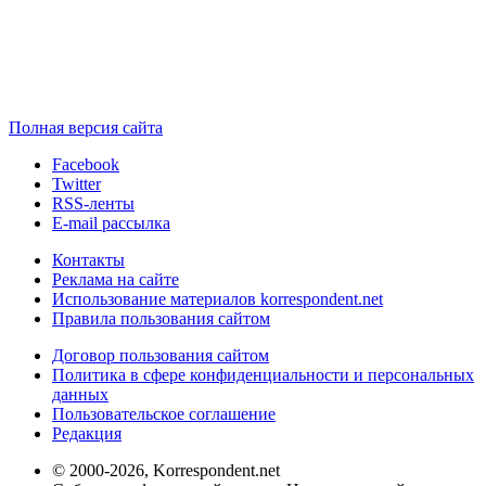
Полная версия сайта
Facebook
Twitter
RSS-ленты
E-mail рассылка
Контакты
Реклама на сайте
Использование материалов korrespondent.net
Правила пользования сайтом
Договор пользования сайтом
Политика в сфере конфиденциальности и персональных
данных
Пользовательское соглашение
Редакция
© 2000-2026, Korrespondent.net