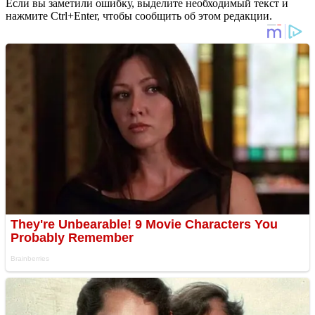
Если вы заметили ошибку, выделите необходимый текст и
нажмите Ctrl+Enter, чтобы сообщить об этом редакции.