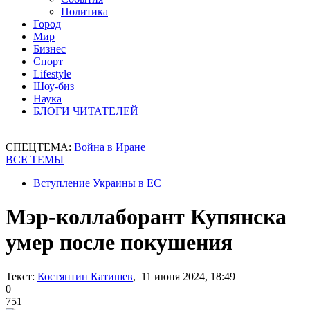
Политика
Город
Мир
Бизнес
Спорт
Lifestyle
Шоу-биз
Наука
БЛОГИ ЧИТАТЕЛЕЙ
СПЕЦТЕМА:
Война в Иране
ВСЕ ТЕМЫ
Вступление Украины в ЕС
Мэр-коллаборант Купянска
умер после покушения
Текст:
Костянтин Катишев
, 11 июня 2024, 18:49
0
751