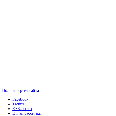
Полная версия сайта
Facebook
Twitter
RSS-ленты
E-mail рассылка