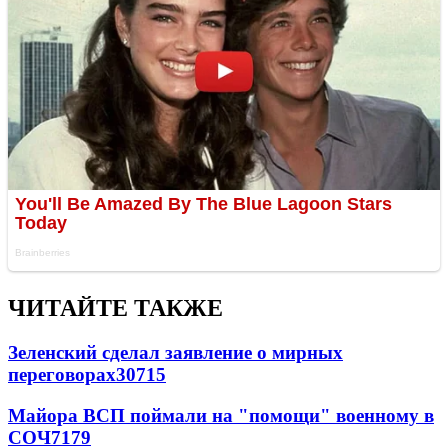
ЧИТАЙТЕ ТАКЖЕ
Зеленский сделал заявление о мирных
переговорах
30715
Майора ВСП поймали на "помощи" военному в
СОЧ
7179