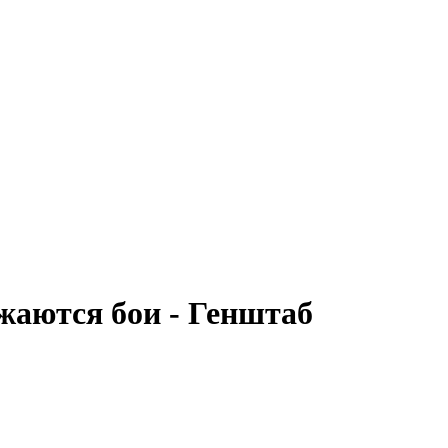
жаются бои - Генштаб