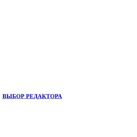
ВЫБОР РЕДАКТОРА