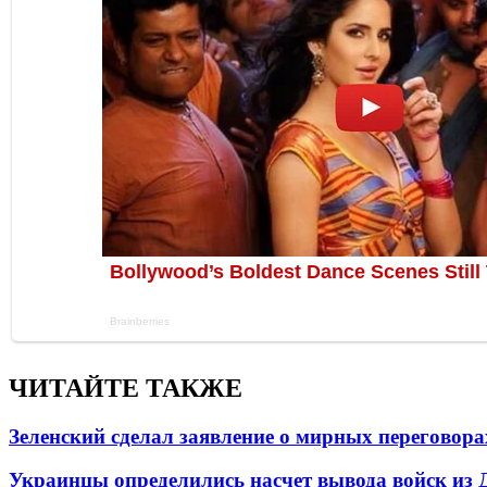
ЧИТАЙТЕ ТАКЖЕ
Зеленский сделал заявление о мирных переговора
Украинцы определились насчет вывода войск из 