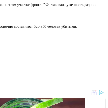
 на этом участке фронта РФ атаковала уже шесть раз, но
ировочно составляют 520 850 человек убитыми.