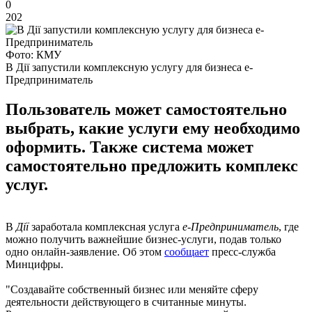
0
202
Фото: КМУ
В Дії запустили комплексную услугу для бизнеса е-
Предприниматель
Пользователь может самостоятельно
выбрать, какие услуги ему необходимо
оформить. Также система может
самостоятельно предложить комплекс
услуг.
В
Дії
заработала комплексная услуга
е-Предприниматель
, где
можно получить важнейшие бизнес-услуги, подав только
одно онлайн-заявление. Об этом
сообщает
пресс-служба
Минцифры.
"Создавайте собственный бизнес или меняйте сферу
деятельности действующего в считанные минуты.