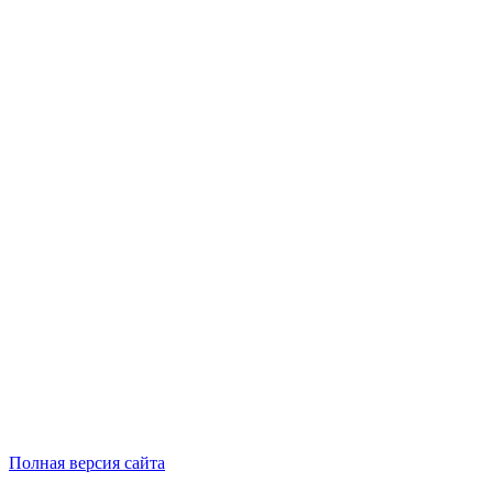
Полная версия сайта