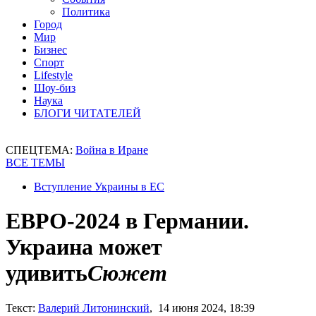
Политика
Город
Мир
Бизнес
Спорт
Lifestyle
Шоу-биз
Наука
БЛОГИ ЧИТАТЕЛЕЙ
СПЕЦТЕМА:
Война в Иране
ВСЕ ТЕМЫ
Вступление Украины в ЕС
ЕВРО-2024 в Германии.
Украина может
удивить
Сюжет
Текст:
Валерий Литонинский
, 14 июня 2024, 18:39