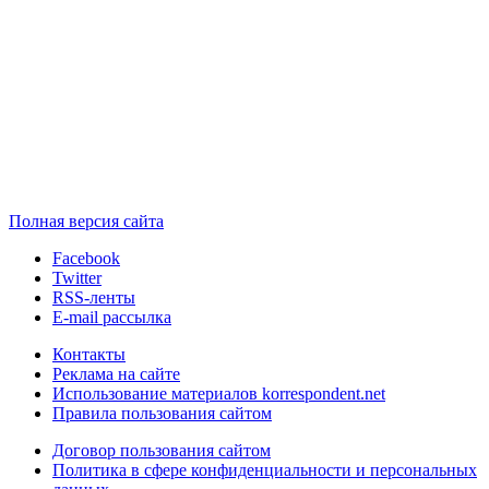
Полная версия сайта
Facebook
Twitter
RSS-ленты
E-mail рассылка
Контакты
Реклама на сайте
Использование материалов korrespondent.net
Правила пользования сайтом
Договор пользования сайтом
Политика в сфере конфиденциальности и персональных