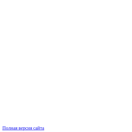
Полная версия сайта