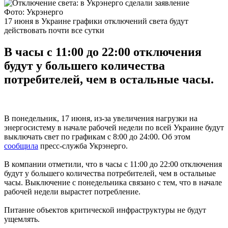
Фото: Укрэнерго
17 июня в Украине графики отключений света будут
действовать почти все сутки
В часы с 11:00 до 22:00 отключения
будут у большего количества
потребителей, чем в остальные часы.
В понедельник, 17 июня, из-за увеличения нагрузки на
энергосистему в начале рабочей недели по всей Украине будут
выключать свет по графикам с 8:00 до 24:00. Об этом
сообщила
пресс-служба Укрэнерго.
В компании отметили, что в часы с 11:00 до 22:00 отключения
будут у большего количества потребителей, чем в остальные
часы. Выключение с понедельника связано с тем, что в начале
рабочей недели вырастет потребление.
Питание объектов критической инфраструктуры не будут
ущемлять.