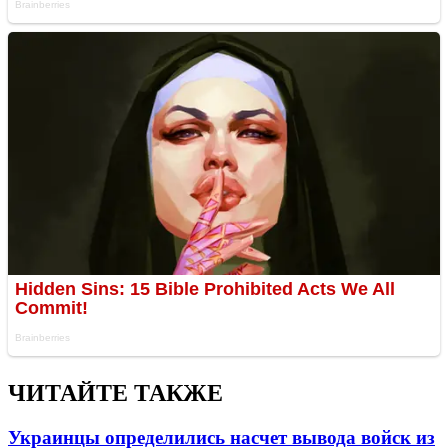
ЧИТАЙТЕ ТАКЖЕ
Украинцы определились насчет вывода войск из