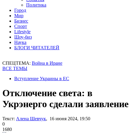
Политика
Город
Мир
Бизнес
Спорт
Lifestyle
Шоу-биз
Наука
БЛОГИ ЧИТАТЕЛЕЙ
СПЕЦТЕМА:
Война в Иране
ВСЕ ТЕМЫ
Вступление Украины в ЕС
Отключение света: в
Укрэнерго сделали заявление
Текст:
Алена Шевчук
, 16 июня 2024, 19:50
0
1680