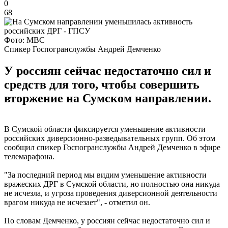
0
68
Фото: МВС
Спикер Госпогранслужбы Андрей Демченко
У россиян сейчас недостаточно сил и
средств для того, чтобы совершить
вторжение на Сумском направлении.
В Сумской области фиксируется уменьшение активности
российских диверсионно-разведывательных групп. Об этом
сообщил спикер Госпогранслужбы Андрей Демченко в эфире
телемарафона.
"За последний период мы видим уменьшение активности
вражеских ДРГ в Сумской области, но полностью она никуда
не исчезла, и угроза проведения диверсионной деятельности
врагом никуда не исчезает", - отметил он.
По словам Демченко, у россиян сейчас недостаточно сил и