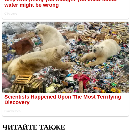
ЧИТАЙТЕ ТАКЖЕ