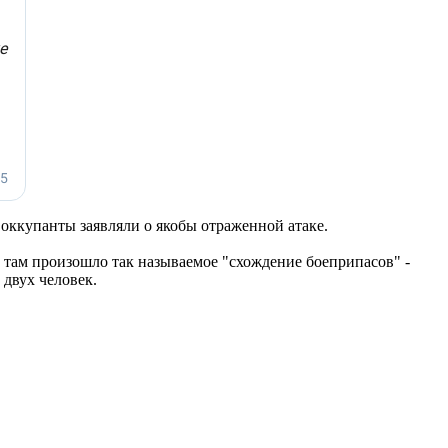
 оккупанты заявляли о якобы отраженной атаке.
 там произошло так называемое "схождение боеприпасов" -
 двух человек.