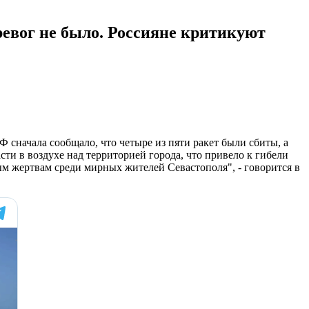
ревог не было. Россияне критикуют
 сначала сообщало, что четыре из пяти ракет были сбиты, а
ти в воздухе над территорией города, что привело к гибели
м жертвам среди мирных жителей Севастополя", - говорится в