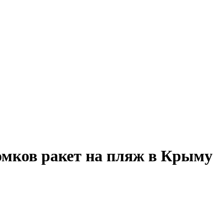
омков ракет на пляж в Крыму