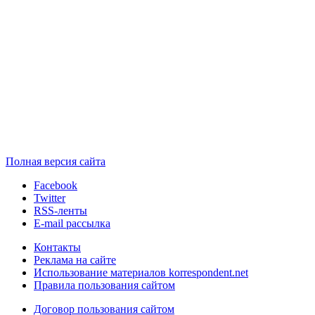
Полная версия сайта
Facebook
Twitter
RSS-ленты
E-mail рассылка
Контакты
Реклама на сайте
Использование материалов korrespondent.net
Правила пользования сайтом
Договор пользования сайтом