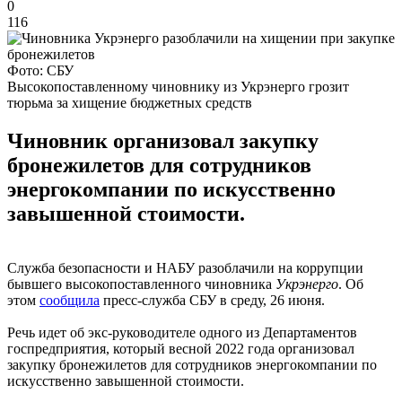
0
116
Фото: СБУ
Высокопоставленному чиновнику из Укрэнерго грозит
тюрьма за хищение бюджетных средств
Чиновник организовал закупку
бронежилетов для сотрудников
энергокомпании по искусственно
завышенной стоимости.
Служба безопасности и НАБУ разоблачили на коррупции
бывшего высокопоставленного чиновника
Укрэнерго
. Об
этом
сообщила
пресс-служба СБУ в среду, 26 июня.
Речь идет об экс-руководителе одного из Департаментов
госпредприятия, который весной 2022 года организовал
закупку бронежилетов для сотрудников энергокомпании по
искусственно завышенной стоимости.