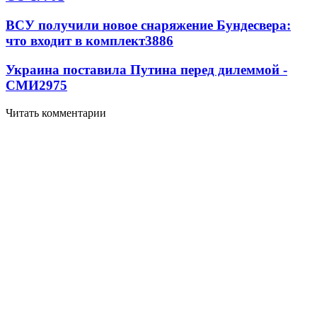
ВСУ получили новое снаряжение Бундесвера:
что входит в комплект
3886
Украина поставила Путина перед дилеммой -
СМИ
2975
Читать комментарии