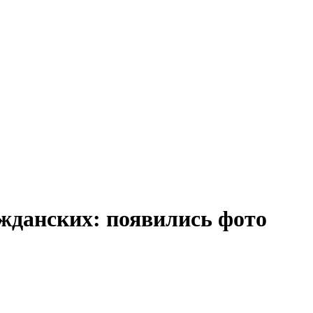
ажданских: появились фото