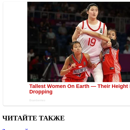
ЧИТАЙТЕ ТАКЖЕ