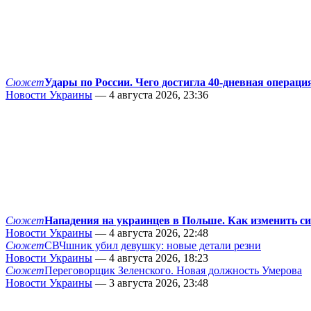
Сюжет
Удары по России. Чего достигла 40-дневная операци
Новости Украины
— 4 августа 2026, 23:36
Сюжет
Нападения на украинцев в Польше. Как изменить с
Новости Украины
— 4 августа 2026, 22:48
Сюжет
СВЧшник убил девушку: новые детали резни
Новости Украины
— 4 августа 2026, 18:23
Сюжет
Переговорщик Зеленского. Новая должность Умерова
Новости Украины
— 3 августа 2026, 23:48