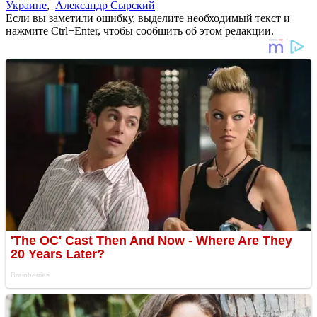
Украине
,
Александр Сырский
Если вы заметили ошибку, выделите необходимый текст и
нажмите Ctrl+Enter, чтобы сообщить об этом редакции.