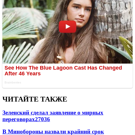
ЧИТАЙТЕ ТАКЖЕ
Зеленский сделал заявление о мирных
переговорах
27036
В Минобороны назвали крайний срок