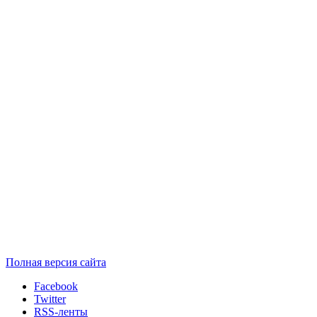
Полная версия сайта
Facebook
Twitter
RSS-ленты