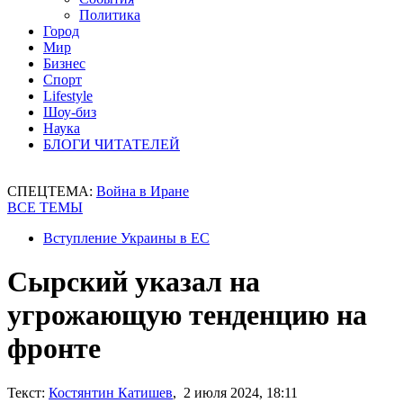
Политика
Город
Мир
Бизнес
Спорт
Lifestyle
Шоу-биз
Наука
БЛОГИ ЧИТАТЕЛЕЙ
СПЕЦТЕМА:
Война в Иране
ВСЕ ТЕМЫ
Вступление Украины в ЕС
Сырский указал на
угрожающую тенденцию на
фронте
Текст:
Костянтин Катишев
, 2 июля 2024, 18:11