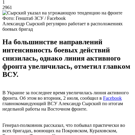
1
2961
Фото: Генштаб ЗСУ / Facebook
Александр Сырский регулярно работает в расположениях
боевых бригад
На большинстве направлений
интенсивность боевых действий
снизилась, однако линия активного
фронта увеличилась, отметил главком
ВСУ.
В Украине за последнее время увеличилась линия активного
фронта. Об этом во вторник, 2 июля, сообщил в
Facebook
главнокомандующий ВСУ Александр Сырский по итогам
недельной работы на Восточном фронте.
Генерал-полковник рассказал, что побывал практически во
всех бригадах, воюющих на Покровском, Кураховском,