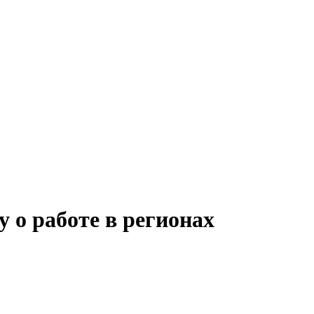
о работе в регионах