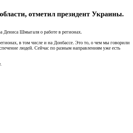
 области, отметил президент Украины.
а Дениса Шмыгаля о работе в регионах.
гионах, в том числе и на Донбассе. Это то, о чем мы говорили
еспечение людей. Сейчас по разным направлениям уже есть
.