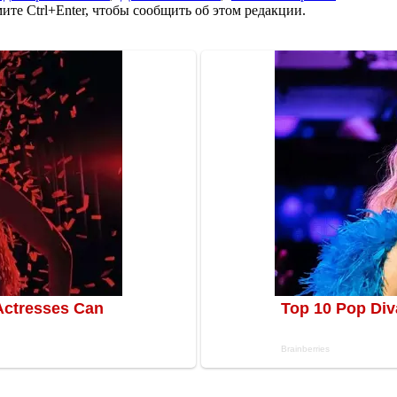
те Ctrl+Enter, чтобы сообщить об этом редакции.