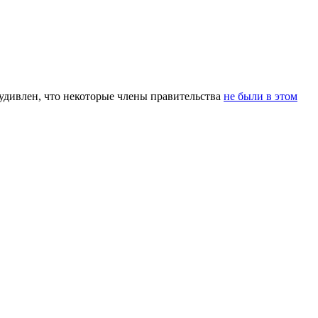
удивлен, что некоторые члены правительства
не были в этом