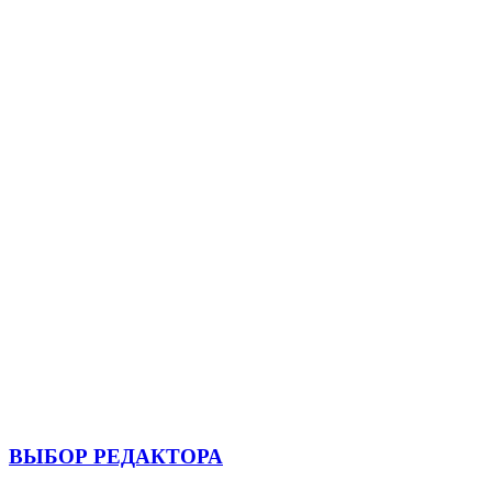
ВЫБОР РЕДАКТОРА