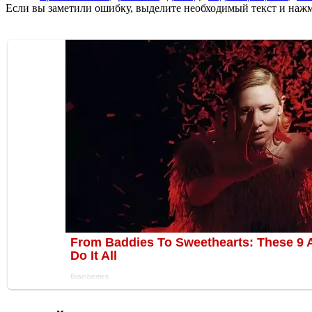
Если вы заметили ошибку, выделите необходимый текст и нажми