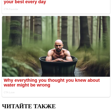
ЧИТАЙТЕ ТАКЖЕ