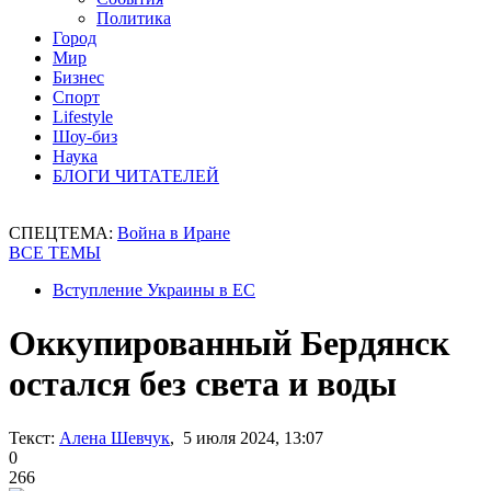
Политика
Город
Мир
Бизнес
Спорт
Lifestyle
Шоу-биз
Наука
БЛОГИ ЧИТАТЕЛЕЙ
СПЕЦТЕМА:
Война в Иране
ВСЕ ТЕМЫ
Вступление Украины в ЕС
Оккупированный Бердянск
остался без света и воды
Текст:
Алена Шевчук
, 5 июля 2024, 13:07
0
266