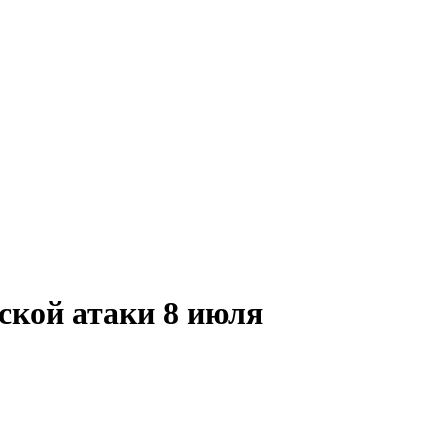
ской атаки 8 июля