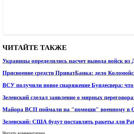
ЧИТАЙТЕ ТАКЖЕ
Украинцы определились насчет вывода войск из 
Присвоение средств ПриватБанка: дело Коломойс
ВСУ получили новое снаряжение Бундесвера: что
Зеленский сделал заявление о мирных переговора
Майора ВСП поймали на "помощи" военному в
Зеленский: США будут поставлять ракеты для Pat
Читать комментарии