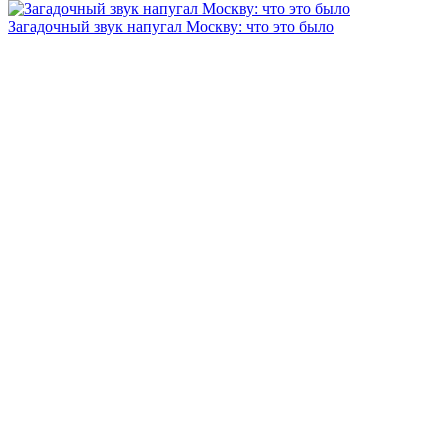
Загадочный звук напугал Москву: что это было