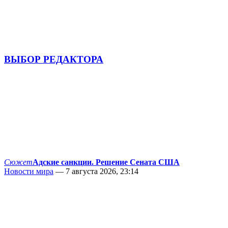
ВЫБОР РЕДАКТОРА
Сюжет
Адские санкции. Решение Сената США
Новости мира
— 7 августа 2026, 23:14