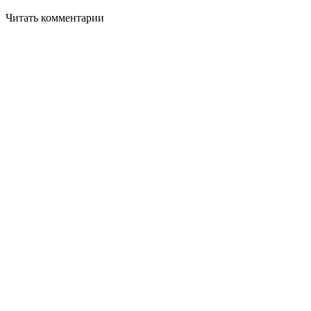
Читать комментарии