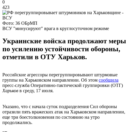
0
423
Фото: 36 ОБрМП
ВСУ "минусируют" врага в круглосуточном режиме
Украинские войска продолжают меры
по усилению устойчивости обороны,
отметили в ОТУ Харьков.
Российские агрессоры перегруппировывают штурмовые
группы на Харьковском направлении. Об этом
сообщила
пресс-служба Оперативно-тактической группировки (ОТГ)
Харьков
в среду, 17 июля.
Указано, что с начала суток подразделения Сил обороны
отразили пять вражеских атак на Харьковском направлении,
еще три боестолкновения по состоянию на утро
продолжались.