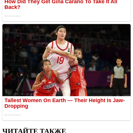
ЧИТАЙТЕ ТАКЖЕ