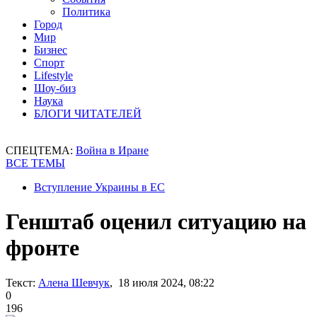
Политика
Город
Мир
Бизнес
Спорт
Lifestyle
Шоу-биз
Наука
БЛОГИ ЧИТАТЕЛЕЙ
СПЕЦТЕМА:
Война в Иране
ВСЕ ТЕМЫ
Вступление Украины в ЕС
Генштаб оценил ситуацию на
фронте
Текст:
Алена Шевчук
, 18 июля 2024, 08:22
0
196