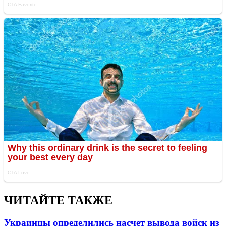
ЧИТАЙТЕ ТАКЖЕ
Украинцы определились насчет вывода войск из