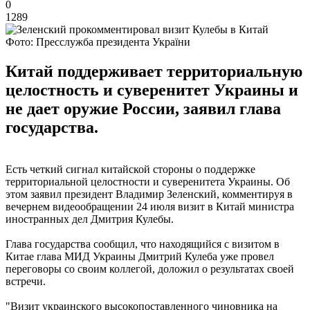
0
1289
Фото: Пресслужба президента України
Китай поддерживает территориальную
целостность и суверенитет Украины и
не дает оружие России, заявил глава
государства.
Есть четкий сигнал китайской стороны о поддержке
территориальной целостности и суверенитета Украины. Об
этом заявил президент Владимир Зеленский, комментируя в
вечернем видеообращении 24 июля визит в Китай министра
иностранных дел Дмитрия Кулебы.
Глава государства сообщил, что находящийся с визитом в
Китае глава МИД Украины Дмитрий Кулеба уже провел
переговоры со своим коллегой, доложил о результатах своей
встречи.
"Визит украинского высокопоставленного чиновника на