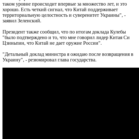
таком уровне происходит впервые за множество лет, и это
хорошо. Есть четкий сигнал, что Китай поддерживает
территориальную целостность и суверенитет Украины", -
заявил Зеленский.
Президент также сообщил, что по итогам доклада Кулебы
"было подтверждено и то, что мне говорил лидер Китая Си
Цзиньпин, что Китай не дает оружие России".
"Детальный доклад министра я ожидаю после возвращения в
Украину", - резюмировал глава государства.