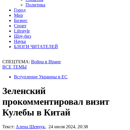
Политика
Город
Мир
Бизнес
Спорт
Lifestyle
Шоу-биз
Наука
БЛОГИ ЧИТАТЕЛЕЙ
СПЕЦТЕМА:
Война в Иране
ВСЕ ТЕМЫ
Вступление Украины в ЕС
Зеленский
прокомментировал визит
Кулебы в Китай
Текст:
Алена Шевчук
, 24 июля 2024, 20:38