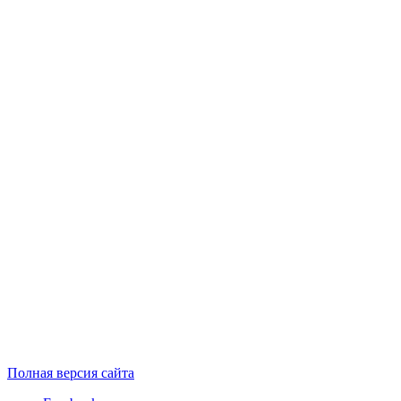
Полная версия сайта