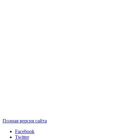
Полная версия сайта
Facebook
Twitter