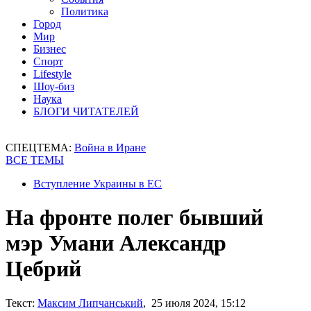
Политика
Город
Мир
Бизнес
Спорт
Lifestyle
Шоу-биз
Наука
БЛОГИ ЧИТАТЕЛЕЙ
СПЕЦТЕМА:
Война в Иране
ВСЕ ТЕМЫ
Вступление Украины в ЕС
На фронте полег бывший
мэр Умани Александр
Цебрий
Текст:
Максим Липчанський
, 25 июля 2024, 15:12