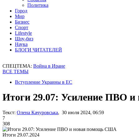
Политика
Город
Мир
Бизнес
Спорт
Lifestyle
Шоу-биз
Наука
БЛОГИ ЧИТАТЕЛЕЙ
СПЕЦТЕМА:
Война в Иране
ВСЕ ТЕМЫ
Вступление Украины в ЕС
Итоги 29.07: Усиление ПВО 
Текст:
Олена Качуровська
, 30 июля 2024, 06:59
7
308
Итоги 29.07.2024