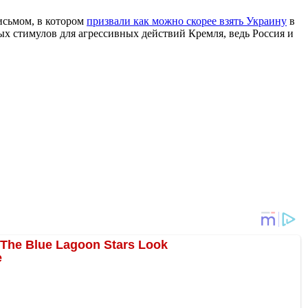
исьмом, в котором
призвали как можно скорее взять Украину
в
х стимулов для агрессивных действий Кремля, ведь Россия и