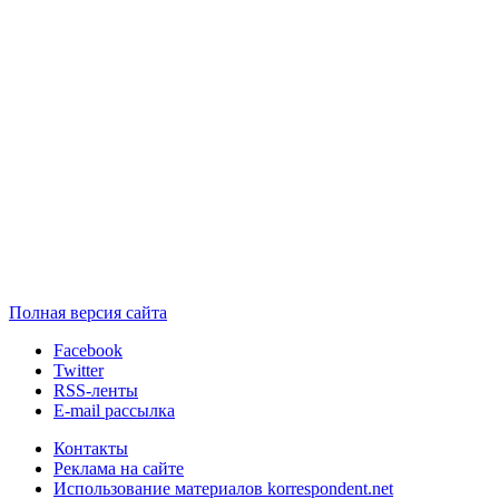
Полная версия сайта
Facebook
Twitter
RSS-ленты
E-mail рассылка
Контакты
Реклама на сайте
Использование материалов korrespondent.net