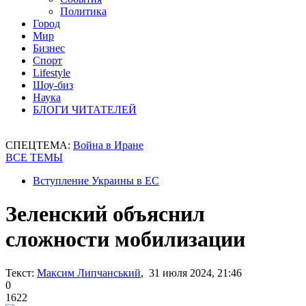
Политика
Город
Мир
Бизнес
Спорт
Lifestyle
Шоу-биз
Наука
БЛОГИ ЧИТАТЕЛЕЙ
СПЕЦТЕМА:
Война в Иране
ВСЕ ТЕМЫ
Вступление Украины в ЕС
Зеленский объяснил
сложности мобилизации
Текст:
Максим Липчанський
, 31 июля 2024, 21:46
0
1622