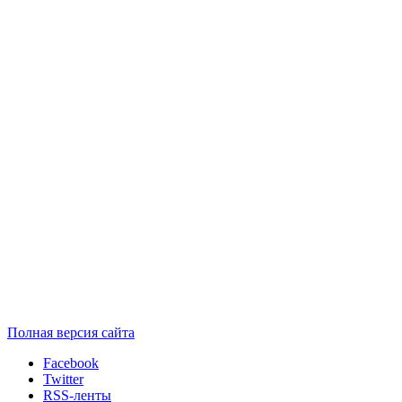
Полная версия сайта
Facebook
Twitter
RSS-ленты