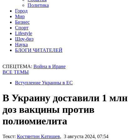
Политика
Город
Мир
Бизнес
Спорт
Lifestyle
Шоу-биз
Наука
БЛОГИ ЧИТАТЕЛЕЙ
СПЕЦТЕМА:
Война в Иране
ВСЕ ТЕМЫ
Вступление Украины в ЕС
В Украину доставили 1 млн
доз вакцины против
полиомиелита
Текст:
Костянтин Катишев
, 3 августа 2024, 07:54