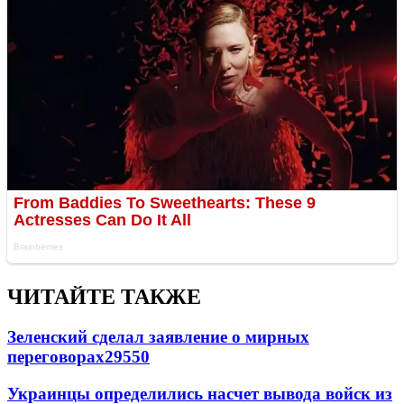
ЧИТАЙТЕ ТАКЖЕ
Зеленский сделал заявление о мирных
переговорах
29550
Украинцы определились насчет вывода войск из