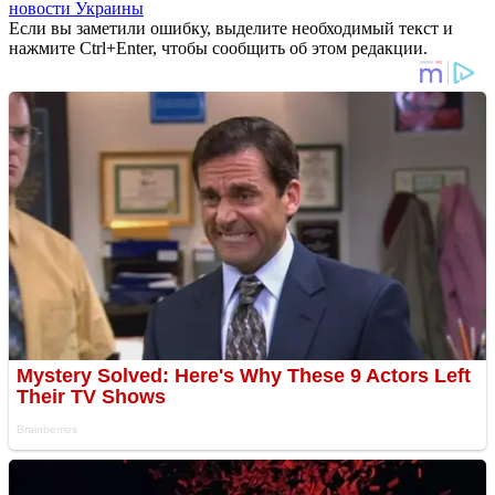
новости Украины
Если вы заметили ошибку, выделите необходимый текст и
нажмите Ctrl+Enter, чтобы сообщить об этом редакции.