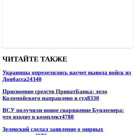
ЧИТАЙТЕ ТАКЖЕ
Украинцы определились насчет вывода войск из
Донбасса
24340
Присвоение средств ПриватБанка: дело
Коломойского направлено в суд
8330
ВСУ получили новое снаряжение Бундесвера:
что входит в комплект
4780
Зеленский сделал заявление о мирных