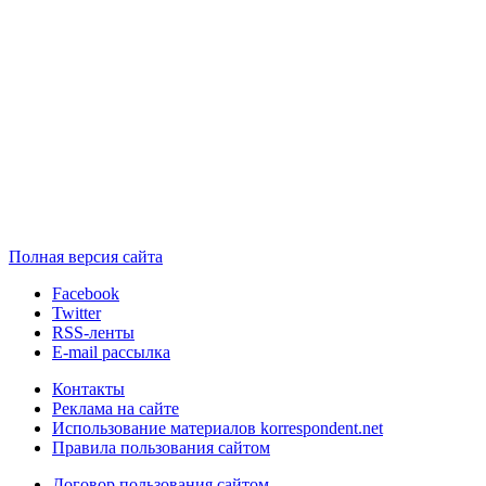
Полная версия сайта
Facebook
Twitter
RSS-ленты
E-mail рассылка
Контакты
Реклама на сайте
Использование материалов korrespondent.net
Правила пользования сайтом
Договор пользования сайтом