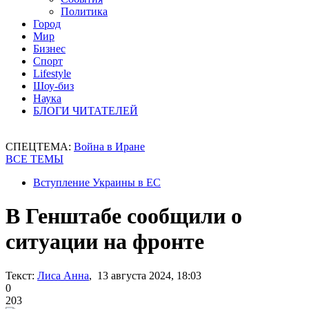
Политика
Город
Мир
Бизнес
Спорт
Lifestyle
Шоу-биз
Наука
БЛОГИ ЧИТАТЕЛЕЙ
СПЕЦТЕМА:
Война в Иране
ВСЕ ТЕМЫ
Вступление Украины в ЕС
В Генштабе сообщили о
ситуации на фронте
Текст:
Лиса Анна
, 13 августа 2024, 18:03
0
203