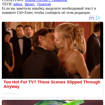
ТЕГИ:
війна
,
фронт
,
Генштаб
Если вы заметили ошибку, выделите необходимый текст и
нажмите Ctrl+Enter, чтобы сообщить об этом редакции.