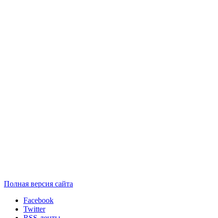
Полная версия сайта
Facebook
Twitter
RSS-ленты