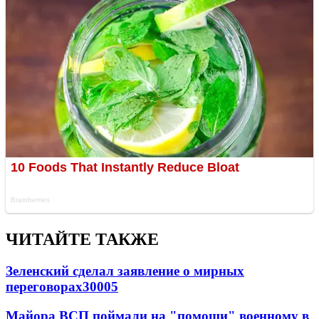
ЧИТАЙТЕ ТАКЖЕ
Зеленский сделал заявление о мирных
переговорах
30005
Майора ВСП поймали на "помощи" военному в