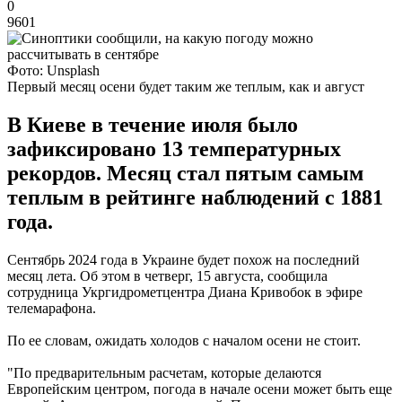
0
9601
Фото: Unsplash
Первый месяц осени будет таким же теплым, как и август
В Киеве в течение июля было
зафиксировано 13 температурных
рекордов. Месяц стал пятым самым
теплым в рейтинге наблюдений с 1881
года.
Сентябрь 2024 года в Украине будет похож на последний
месяц лета. Об этом в четверг, 15 августа, сообщила
сотрудница Укргидрометцентра Диана Кривобок в эфире
телемарафона.
По ее словам, ожидать холодов с началом осени не стоит.
"По предварительным расчетам, которые делаются
Европейским центром, погода в начале осени может быть еще