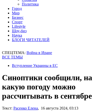
Политика
Город
Мир
Бизнес
Спорт
Lifestyle
Шоу-биз
Наука
БЛОГИ ЧИТАТЕЛЕЙ
СПЕЦТЕМА:
Война в Иране
ВСЕ ТЕМЫ
Вступление Украины в ЕС
Синоптики сообщили, на
какую погоду можно
рассчитывать в сентябре
Текст:
Расенко Елена
, 16 августа 2024, 03:13