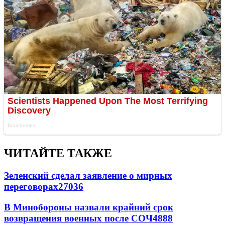
ЧИТАЙТЕ ТАКЖЕ
Зеленский сделал заявление о мирных
переговорах
27036
В Минобороны назвали крайний срок
возвращения военных после СОЧ
4888