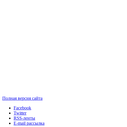
Полная версия сайта
Facebook
Twitter
RSS-ленты
E-mail рассылка