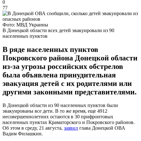
0
77
Фото: МВД Украины
В Донецкой области всех детей эвакуировали из 90
населенных пунктов
В ряде населенных пунктов
Покровского района Донецкой области
из-за угрозы российских обстрелов
была объявлена ​​принудительная
эвакуация детей с их родителями или
другими законными представителями.
В Донецкой области из 90 населенных пунктов были
эвакуированы все дети. В то же время, еще 4912
несовершеннолетних остаются в 30 прифронтовых
населенных пунктах Краматорского и Покровского районов.
Об этом в среду, 21 августа,
заявил
глава Донецкой ОВА
Вадим Филашкин.