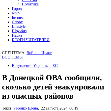
Политика
Город
Мир
Бизнес
Спорт
Lifestyle
Шоу-биз
Наука
БЛОГИ ЧИТАТЕЛЕЙ
СПЕЦТЕМА:
Война в Иране
ВСЕ ТЕМЫ
Вступление Украины в ЕС
В Донецкой ОВА сообщили,
сколько детей эвакуировали
из опасных районов
Текст:
Расенко Елена
, 22 августа 2024, 00:19