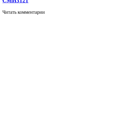
СМИ
3121
Читать комментарии