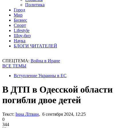
Политика
Город
Мир
Бизнес
Спорт
Lifestyle
Шоу-биз
Наука
БЛОГИ ЧИТАТЕЛЕЙ
СПЕЦТЕМА:
Война в Иране
ВСЕ ТЕМЫ
Вступление Украины в ЕС
В ДТП в Одесской области
погибли двое детей
Текст:
Інна Літвин
, 6 сентября 2024, 12:25
0
344